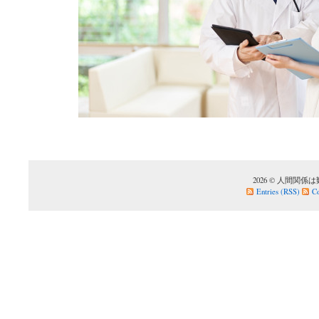
2026 © 人間関係は難しい
Entries (RSS)
C