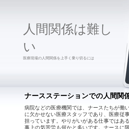
人間関係は難し
い
医療現場の人間関係を上手く乗り切るには
ナースステーションでの人間関
病院などの医療機関では、ナースたちが働
に欠かせない医療スタッフであり、医療従
担っています。やりがいがある仕事ではあ
事上の気苦労も何かと多いです。ナースに